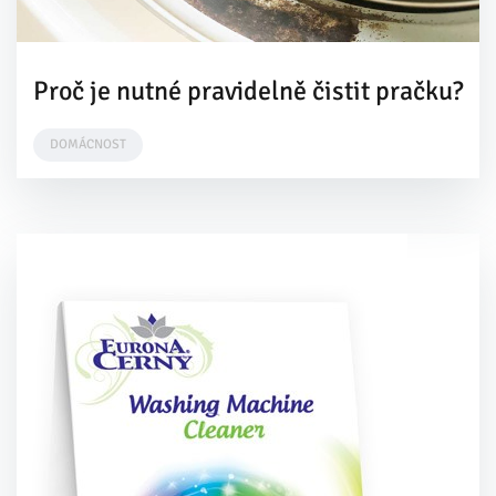
Proč je nutné pravidelně čistit pračku?
DOMÁCNOST