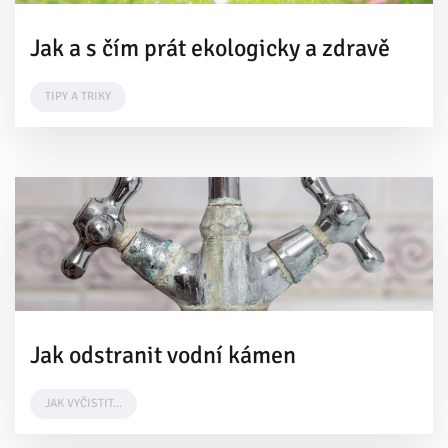
Jak a s čím prát ekologicky a zdravě
TIPY A TRIKY
Jak odstranit vodní kámen
JAK VYČISTIT...