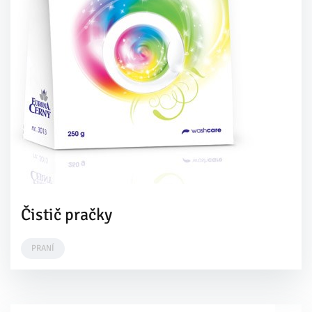
Čistič pračky
PRANÍ