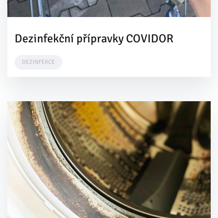
Dezinfekční přípravky COVIDOR
DEZINFEKCE