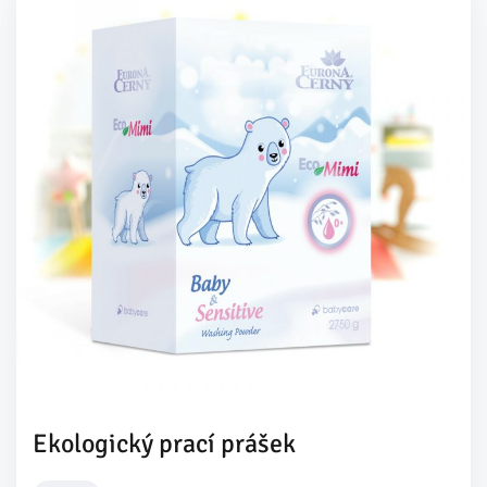
Ekologický prací prášek